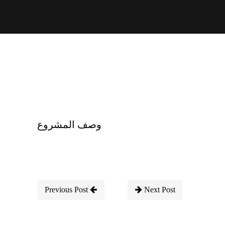
وصف المشروع
Previous Post
Next Post