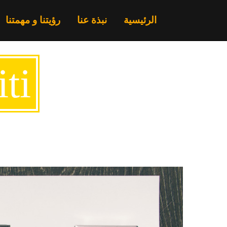
الرئيسية
نبذة عنا
رؤيتنا و مهمتنا
iti