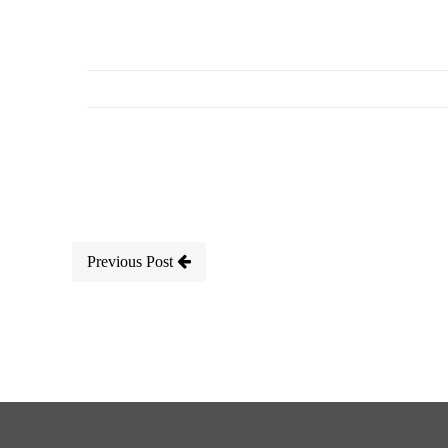
Previous Post