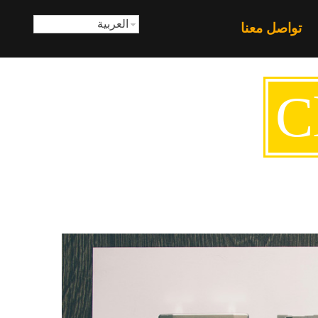
العربية
تواصل معنا
Cl